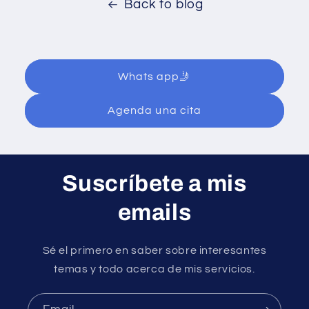
Back to blog
Whats app🤳
Agenda una cita
Suscríbete a mis
emails
Sé el primero en saber sobre interesantes
temas y todo acerca de mis servicios.