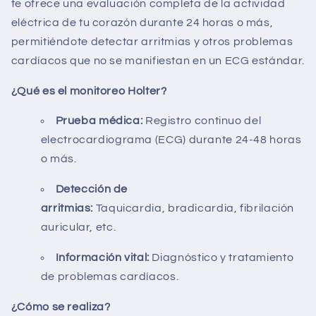
te ofrece una evaluación completa de la actividad
eléctrica de tu corazón durante 24 horas o más,
permitiéndote detectar arritmias y otros problemas
cardíacos que no se manifiestan en un ECG estándar.
¿Qué es el monitoreo Holter?
Prueba médica:
Registro continuo del
electrocardiograma (ECG) durante 24-48 horas
o más.
Detección de
arritmias:
Taquicardia,
bradicardia,
fibrilación
auricular,
etc.
Información vital:
Diagnóstico y tratamiento
de problemas cardíacos.
¿Cómo se realiza?