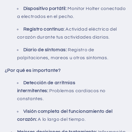
Dispositivo portátil:
Monitor Holter conectado
a electrodos en el pecho.
Registro continuo:
Actividad eléctrica del
corazón durante tus actividades diarias.
Diario de síntomas:
Registro de
palpitaciones,
mareos u otros síntomas.
¿Por qué es importante?
Detección de arritmias
intermitentes:
Problemas cardíacos no
constantes.
Visión completa del funcionamiento del
corazón:
A lo largo del tiempo.
Mejores decisiones de tratamiento:
Información