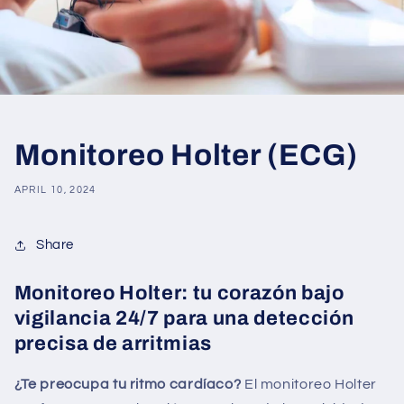
Monitoreo Holter (ECG)
APRIL 10, 2024
Share
Monitoreo Holter: tu corazón bajo
vigilancia 24/7 para una detección
precisa de arritmias
¿Te preocupa tu ritmo cardíaco?
El monitoreo Holter