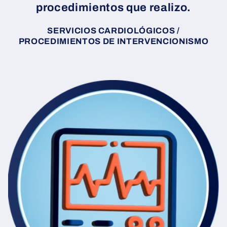
procedimientos que realizo.
SERVICIOS CARDIOLÓGICOS /
PROCEDIMIENTOS DE INTERVENCIONISMO