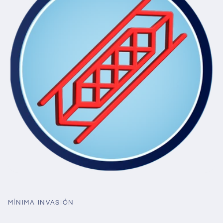
MÍNIMA INVASIÓN