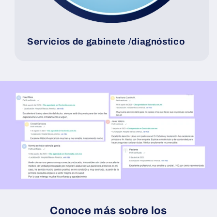
Servicios de gabinete /diagnóstico
Conoce más sobre los