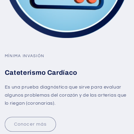
MÍNIMA INVASIÓN
Cateterismo Cardíaco
Es una prueba diagnóstica que sirve para evaluar
algunos problemas del corazón y de las arterias que
lo riegan (coronarias).
Conocer más