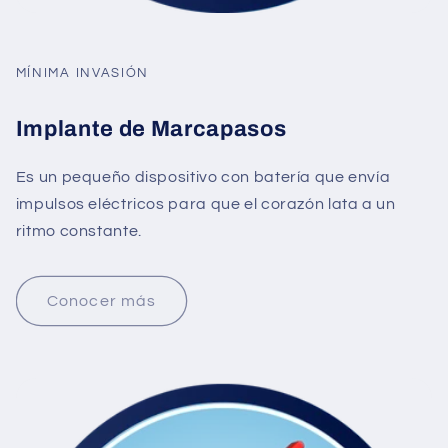
MÍNIMA INVASIÓN
Implante de Marcapasos
Es un pequeño dispositivo con batería que envía
impulsos eléctricos para que el corazón lata a un
ritmo constante.
Conocer más