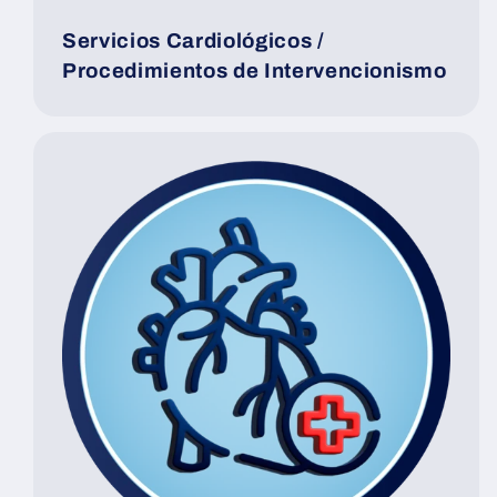
Servicios Cardiológicos /
Procedimientos de Intervencionismo