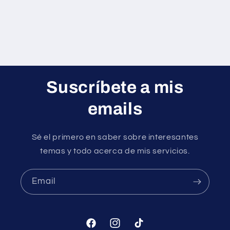
Suscríbete a mis
emails
Sé el primero en saber sobre interesantes
temas y todo acerca de mis servicios.
Email
Facebook
Instagram
TikTok