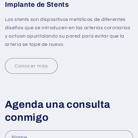
Implante de Stents
Los stents son dispositivos metálicos de diferentes
diseños que se introducen en las arterias coronarias
y actúan apuntalando su pared para evitar que la
arteria se tape de nuevo.
Conocer más
Agenda una consulta
conmigo
Name