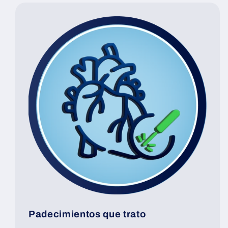
Padecimientos que trato